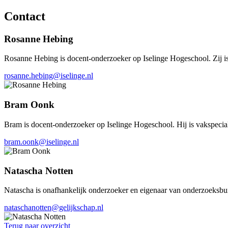
Contact
Rosanne Hebing
Rosanne Hebing is docent-onderzoeker op Iselinge Hogeschool. Zij is 
rosanne.hebing@iselinge.nl
Bram Oonk
Bram is docent-onderzoeker op Iselinge Hogeschool. Hij is vakspecia
bram.oonk@iselinge.nl
Natascha Notten
Natascha is onafhankelijk onderzoeker en eigenaar van onderzoeksbure
nataschanotten@gelijkschap.nl
Terug naar overzicht