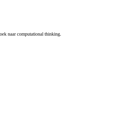
zoek naar computational thinking.