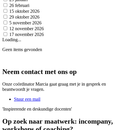
26 februari
15 oktober 2026
29 oktober 2026
5 november 2026
12 november 2026
17 november 2026
Loading...
Geen items gevonden
Neem contact met ons op
Onze coördinator Marcia gaat graag met je in gesprek en
beantwoordt je vragen.
Stuur een mail
'Inspirerende en deskundige docenten'
Op zoek naar maatwerk: incompany,
workshops of coaching?