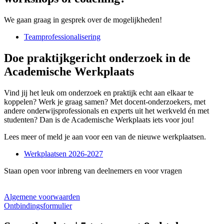
We gaan graag in gesprek over de mogelijkheden!
Teamprofessionalisering
Doe praktijkgericht onderzoek in de
Academische Werkplaats
Vind jij het leuk om onderzoek en praktijk echt aan elkaar te
koppelen? Werk je graag samen? Met docent-onderzoekers, met
andere onderwijsprofessionals en experts uit het werkveld én met
studenten? Dan is de Academische Werkplaats iets voor jou!
Lees meer of meld je aan voor een van de nieuwe werkplaatsen.
Werkplaatsen 2026-2027
Staan open voor inbreng van deelnemers en voor vragen
Algemene voorwaarden
Ontbindingsformulier