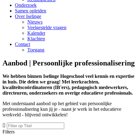
Onderzoek
Samen opleiden
Over Iselinge
Nieuws
Veelgestelde vragen
Kalender
Klachten
Contact
Toegang
Aanbod | Persoonlijke professionalisering
We hebben binnen Iselinge Hogeschool veel kennis en expertise
in huis. Die delen we graag! Met leerkrachten,
kwaliteitscoördinatoren (IB'ers), pedagogisch medewerkers,
directeuren, onderzoekers en overige educatieve professionals.
Met onderstaand aanbod op het gebied van persoonlijke
professionalisering kun jij je - naast je werk in het educatieve
werkveld - blijvend ontwikkelen!
Filters