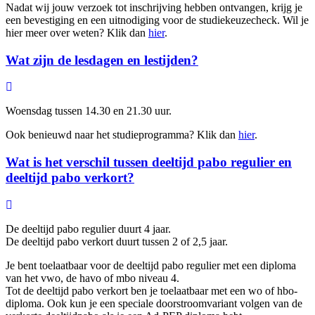
Nadat wij jouw verzoek tot inschrijving hebben ontvangen, krijg je
een bevestiging en een uitnodiging voor de studiekeuzecheck. Wil je
hier meer over weten? Klik dan
hier
.
Wat zijn de lesdagen en lestijden?
Woensdag tussen 14.30 en 21.30 uur.
Ook benieuwd naar het studieprogramma? Klik dan
hier
.
Wat is het verschil tussen deeltijd pabo regulier en
deeltijd pabo verkort?
De deeltijd pabo regulier duurt 4 jaar.
De deeltijd pabo verkort duurt tussen 2 of 2,5 jaar.
Je bent toelaatbaar voor de deeltijd pabo regulier met een diploma
van het vwo, de havo of mbo niveau 4.
Tot de deeltijd pabo verkort ben je toelaatbaar met een wo of hbo-
diploma. Ook kun je een speciale doorstroomvariant volgen van de