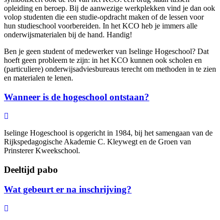
opleiding en beroep. Bij de aanwezige werkplekken vind je dan ook
volop studenten die een studie-opdracht maken of de lessen voor
hun studieschool voorbereiden. In het KCO heb je immers alle
onderwijsmaterialen bij de hand. Handig!
Ben je geen student of medewerker van Iselinge Hogeschool? Dat
hoeft geen probleem te zijn: in het KCO kunnen ook scholen en
(particuliere) onderwijsadviesbureaus terecht om methoden in te zien
en materialen te lenen.
Wanneer is de hogeschool ontstaan?
Iselinge Hogeschool is opgericht in 1984, bij het samengaan van de
Rijkspedagogische Akademie C. Kleywegt en de Groen van
Prinsterer Kweekschool.
Deeltijd pabo
Wat gebeurt er na inschrijving?