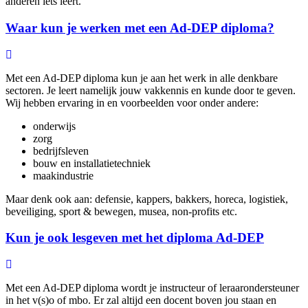
anderen iets leert.
Waar kun je werken met een Ad-DEP diploma?
Met een Ad-DEP diploma kun je aan het werk in alle denkbare
sectoren. Je leert namelijk jouw vakkennis en kunde door te geven.
Wij hebben ervaring in en voorbeelden voor onder andere:
onderwijs
zorg
bedrijfsleven
bouw en installatietechniek
maakindustrie
Maar denk ook aan: defensie, kappers, bakkers, horeca, logistiek,
beveiliging, sport & bewegen, musea, non-profits etc.
Kun je ook lesgeven met het diploma Ad-DEP
Met een Ad-DEP diploma wordt je instructeur of leraarondersteuner
in het v(s)o of mbo. Er zal altijd een docent boven jou staan en