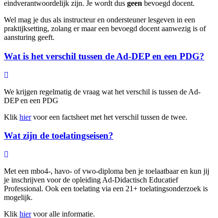
eindverantwoordelijk zijn. Je wordt dus
geen
bevoegd docent.
Wel mag je dus als instructeur en ondersteuner lesgeven in een
praktijksetting, zolang er maar een bevoegd docent aanwezig is of
aansturing geeft.
Wat is het verschil tussen de Ad-DEP en een PDG?
We krijgen regelmatig de vraag wat het verschil is tussen de Ad-
DEP en een PDG
Klik
hier
voor een factsheet met het verschil tussen de twee.
Wat zijn de toelatingseisen?
Met een mbo4-, havo- of vwo-diploma ben je toelaatbaar en kun jij
je inschrijven voor de opleiding Ad-Didactisch Educatief
Professional. Ook een toelating via een 21+ toelatingsonderzoek is
mogelijk.
Klik
hier
voor alle informatie.