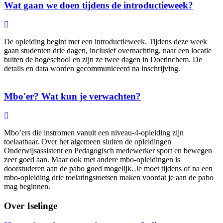
Wat gaan we doen tijdens de introductieweek?
De opleiding begint met een introductieweek. Tijdens deze week
gaan studenten drie dagen, inclusief overnachting, naar een locatie
buiten de hogeschool en zijn ze twee dagen in Doetinchem. De
details en data worden gecommuniceerd na inschrijving.
Mbo'er? Wat kun je verwachten?
Mbo’ers die instromen vanuit een niveau-4-opleiding zijn
toelaatbaar. Over het algemeen sluiten de opleidingen
Onderwijsassistent en Pedagogisch medewerker sport en bewegen
zeer goed aan. Maar ook met andere mbo-opleidingen is
doorstuderen aan de pabo goed mogelijk. Je moet tijdens of na een
mbo-opleiding drie toelatingstoetsen maken voordat je aan de pabo
mag beginnen.
Over Iselinge