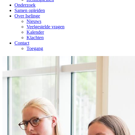
Onderzoek
Samen opleiden
Over Iselinge
Nieuws
Veelgestelde vragen
Kalender
Klachten
Contact
Toegang