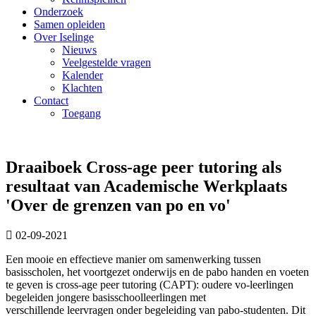
Onderzoek
Samen opleiden
Over Iselinge
Nieuws
Veelgestelde vragen
Kalender
Klachten
Contact
Toegang
Draaiboek Cross-age peer tutoring als
resultaat van Academische Werkplaats
'Over de grenzen van po en vo'
02-09-2021
Een mooie en effectieve manier om samenwerking tussen
basisscholen, het voortgezet onderwijs en de pabo handen en voeten
te geven is cross-age peer tutoring (CAPT): oudere vo-leerlingen
begeleiden jongere basisschoolleerlingen met
verschillende leervragen onder begeleiding van pabo-studenten. Dit