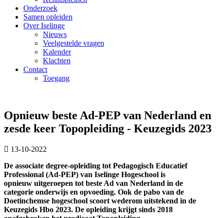
Onderzoek
Samen opleiden
Over Iselinge
Nieuws
Veelgestelde vragen
Kalender
Klachten
Contact
Toegang
Opnieuw beste Ad-PEP van Nederland en
zesde keer Topopleiding - Keuzegids 2023
13-10-2022
De associate degree-opleiding tot Pedagogisch Educatief
Professional (Ad-PEP) van Iselinge Hogeschool is
opnieuw uitgeroepen tot beste Ad van Nederland in de
categorie onderwijs en opvoeding. Ook de pabo van de
Doetinchemse hogeschool scoort wederom uitstekend in de
Keuzegids Hbo 2023. De opleiding krijgt sinds 2018