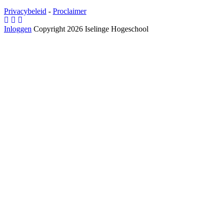
Privacybeleid
-
Proclaimer
Inloggen
Copyright 2026 Iselinge Hogeschool