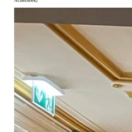
Achterhoek]