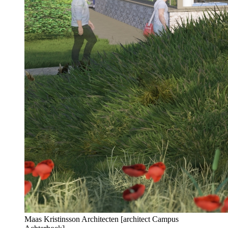
Maas Kristinsson Architecten [architect Campus