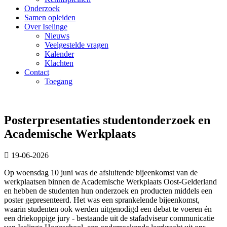
Onderzoek
Samen opleiden
Over Iselinge
Nieuws
Veelgestelde vragen
Kalender
Klachten
Contact
Toegang
Posterpresentaties studentonderzoek en
Academische Werkplaats
19-06-2026
Op woensdag 10 juni was de afsluitende bijeenkomst van de
werkplaatsen binnen de Academische Werkplaats Oost-Gelderland
en hebben de studenten hun onderzoek en producten middels een
poster gepresenteerd. Het was een sprankelende bijeenkomst,
waarin studenten ook werden uitgenodigd een debat te voeren én
een driekoppige jury - bestaande uit de stafadviseur communicatie