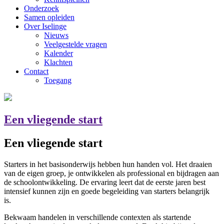
Onderzoek
Samen opleiden
Over Iselinge
Nieuws
Veelgestelde vragen
Kalender
Klachten
Contact
Toegang
Een vliegende start
Een vliegende start
Starters in het basisonderwijs hebben hun handen vol. Het draaien
van de eigen groep, je ontwikkelen als professional en bijdragen aan
de schoolontwikkeling. De ervaring leert dat de eerste jaren best
intensief kunnen zijn en goede begeleiding van starters belangrijk
is.
Bekwaam handelen in verschillende contexten als startende