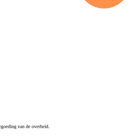
rgoeding van de overheid.