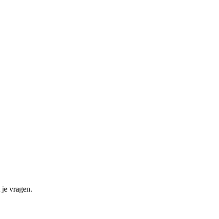
 je vragen.