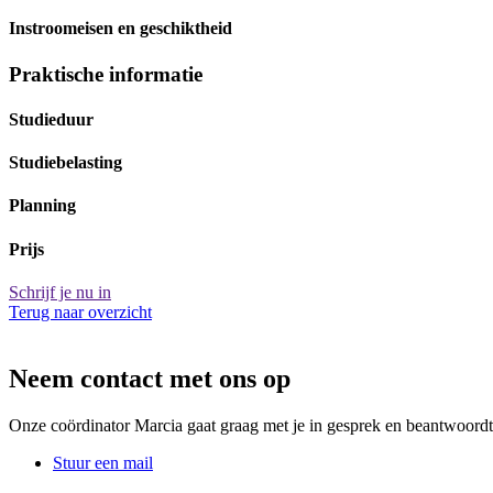
Instroomeisen en geschiktheid
Praktische informatie
Studieduur
Studiebelasting
Planning
Prijs
Schrijf je nu in
Terug naar overzicht
Neem contact met ons op
Onze coördinator Marcia gaat graag met je in gesprek en beantwoordt
Stuur een mail