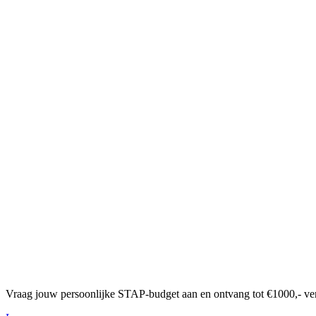
Vraag jouw persoonlijke STAP-budget aan en ontvang tot €1000,- ve