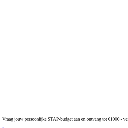
Vraag jouw persoonlijke STAP-budget aan en ontvang tot €1000,- ve