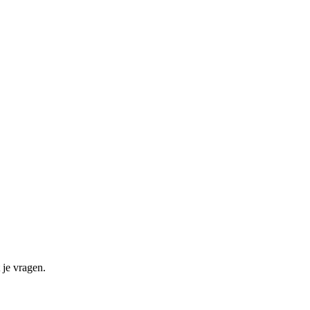
 je vragen.