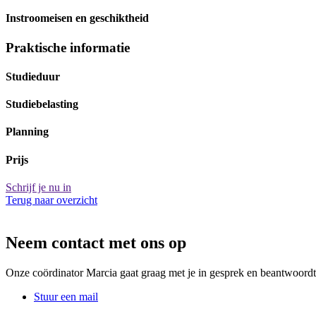
Instroomeisen en geschiktheid
Praktische informatie
Studieduur
Studiebelasting
Planning
Prijs
Schrijf je nu in
Terug naar overzicht
Neem contact met ons op
Onze coördinator Marcia gaat graag met je in gesprek en beantwoordt
Stuur een mail