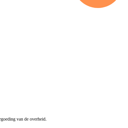
rgoeding van de overheid.