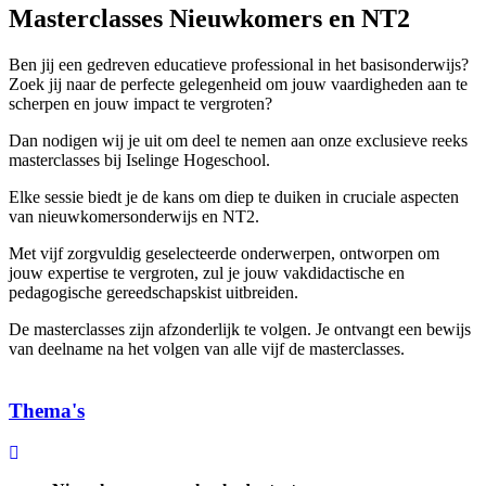
Masterclasses Nieuwkomers en NT2
Ben jij een gedreven educatieve professional in het basisonderwijs?
Zoek jij naar de perfecte gelegenheid om jouw vaardigheden aan te
scherpen en jouw impact te vergroten?
Dan nodigen wij je uit om deel te nemen aan onze exclusieve reeks
masterclasses bij Iselinge Hogeschool.
Elke sessie biedt je de kans om diep te duiken in cruciale aspecten
van nieuwkomersonderwijs en NT2.
Met vijf zorgvuldig geselecteerde onderwerpen, ontworpen om
jouw expertise te vergroten, zul je jouw vakdidactische en
pedagogische gereedschapskist uitbreiden.
De masterclasses zijn afzonderlijk te volgen. Je ontvangt een bewijs
van deelname na het volgen van alle vijf de masterclasses.
Thema's