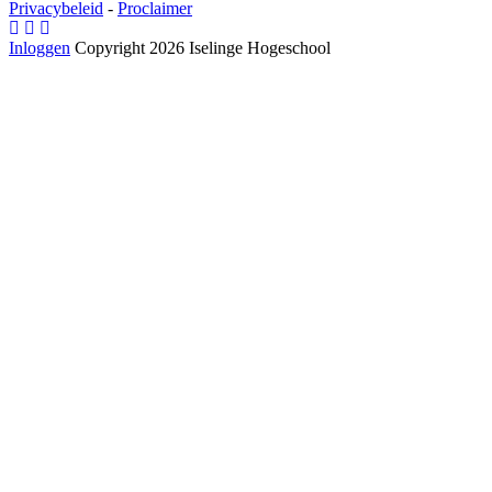
Privacybeleid
-
Proclaimer
Inloggen
Copyright 2026 Iselinge Hogeschool