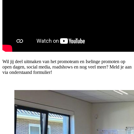
Wil jij deel uitmaken van het promoteam en Iselinge promoten op
open dagen, social media, roadshows en nog veel meer? Meld je aan
via onderstaand formulier!