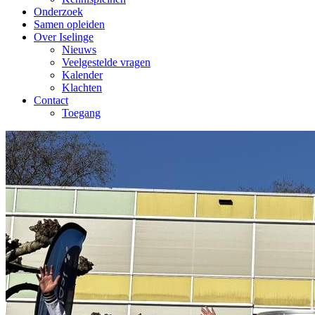
Onderzoek
Samen opleiden
Over Iselinge
Nieuws
Veelgestelde vragen
Kalender
Klachten
Contact
Toegang