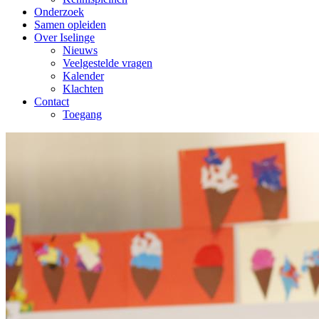
Onderzoek
Samen opleiden
Over Iselinge
Nieuws
Veelgestelde vragen
Kalender
Klachten
Contact
Toegang