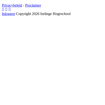
Privacybeleid
-
Proclaimer
Inloggen
Copyright 2026 Iselinge Hogeschool