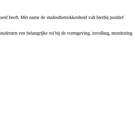
rd heeft. Met name de studentbetrokkenheid valt hierbij positief
studenten een belangrijke rol bij de vormgeving, invulling, monitoring