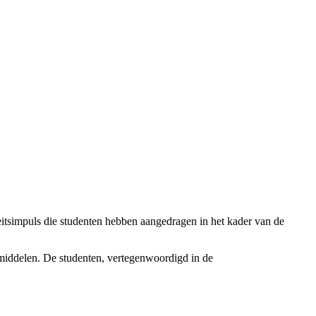
tsimpuls die studenten hebben aangedragen in het kader van de
tmiddelen. De studenten, vertegenwoordigd in de