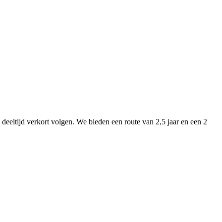
eeltijd verkort volgen. We bieden een route van 2,5 jaar en een 2