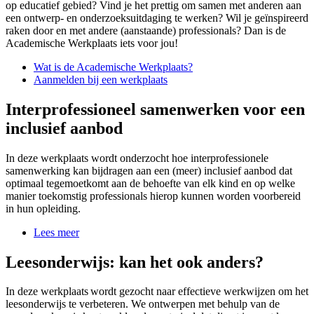
op educatief gebied? Vind je het prettig om samen met anderen aan
een ontwerp- en onderzoeksuitdaging te werken? Wil je geïnspireerd
raken door en met andere (aanstaande) professionals? Dan is de
Academische Werkplaats iets voor jou!
Wat is de Academische Werkplaats?
Aanmelden bij een werkplaats
Interprofessioneel samenwerken voor een
inclusief aanbod
In deze werkplaats wordt onderzocht hoe interprofessionele
samenwerking kan bijdragen aan een (meer) inclusief aanbod dat
optimaal tegemoetkomt aan de behoefte van elk kind en op welke
manier toekomstig professionals hierop kunnen worden voorbereid
in hun opleiding.
Lees meer
Leesonderwijs: kan het ook anders?
In deze werkplaats wordt gezocht naar effectieve werkwijzen om het
leesonderwijs te verbeteren. We ontwerpen met behulp van de