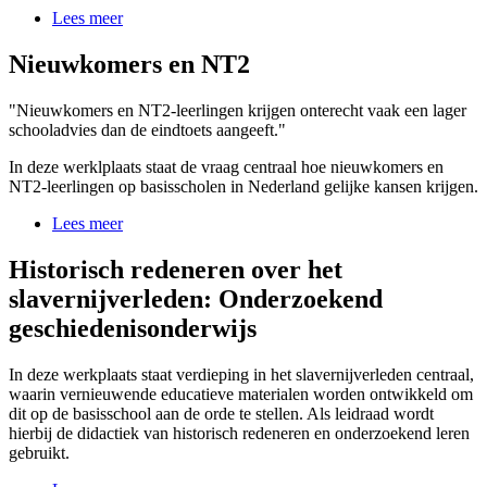
Lees meer
Nieuwkomers en NT2
"Nieuwkomers en NT2-leerlingen krijgen onterecht vaak een lager
schooladvies dan de eindtoets aangeeft."
In deze werklplaats staat de vraag centraal hoe nieuwkomers en
NT2-leerlingen op basisscholen in Nederland gelijke kansen krijgen.
Lees meer
Historisch redeneren over het
slavernijverleden: Onderzoekend
geschiedenisonderwijs
In deze werkplaats staat verdieping in het slavernijverleden centraal,
waarin vernieuwende educatieve materialen worden ontwikkeld om
dit op de basisschool aan de orde te stellen. Als leidraad wordt
hierbij de didactiek van historisch redeneren en onderzoekend leren
gebruikt.