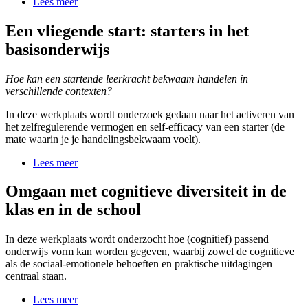
Lees meer
Een vliegende start: starters in het
basisonderwijs
Hoe kan een startende leerkracht bekwaam handelen in
verschillende contexten?
In deze werkplaats wordt onderzoek gedaan naar het activeren van
het zelfregulerende vermogen en self-efficacy van een starter (de
mate waarin je je handelingsbekwaam voelt).
Lees meer
Omgaan met cognitieve diversiteit in de
klas en in de school
In deze werkplaats wordt onderzocht hoe (cognitief) passend
onderwijs vorm kan worden gegeven, waarbij zowel de cognitieve
als de sociaal-emotionele behoeften en praktische uitdagingen
centraal staan.
Lees meer