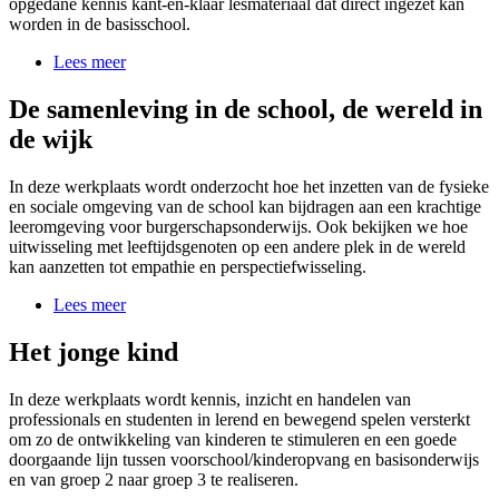
opgedane kennis kant-en-klaar lesmateriaal dat direct ingezet kan
worden in de basisschool.
Lees meer
De samenleving in de school, de wereld in
de wijk
In deze werkplaats wordt onderzocht hoe het inzetten van de fysieke
en sociale omgeving van de school kan bijdragen aan een krachtige
leeromgeving voor burgerschapsonderwijs. Ook bekijken we hoe
uitwisseling met leeftijdsgenoten op een andere plek in de wereld
kan aanzetten tot empathie en perspectiefwisseling.
Lees meer
Het jonge kind
In deze werkplaats wordt kennis, inzicht en handelen van
professionals en studenten in lerend en bewegend spelen versterkt
om zo de ontwikkeling van kinderen te stimuleren en een goede
doorgaande lijn tussen voorschool/kinderopvang en basisonderwijs
en van groep 2 naar groep 3 te realiseren.