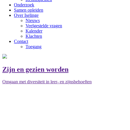
Onderzoek
Samen opleiden
Over Iselinge
Nieuws
Veelgestelde vragen
Kalender
Klachten
Contact
Toegang
Zijn en gezien worden
Omgaan met diversiteit in leer- en zijnsbehoeften