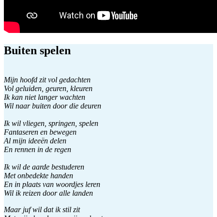
Buiten spelen
Mijn hoofd zit vol gedachten
Vol geluiden, geuren, kleuren
Ik kan niet langer wachten
Wil naar buiten door die deuren
Ik wil vliegen, springen, spelen
Fantaseren en bewegen
Al mijn ideeën delen
En rennen in de regen
Ik wil de aarde bestuderen
Met onbedekte handen
En in plaats van woordjes leren
Wil ik reizen door alle landen
Maar juf wil dat ik stil zit