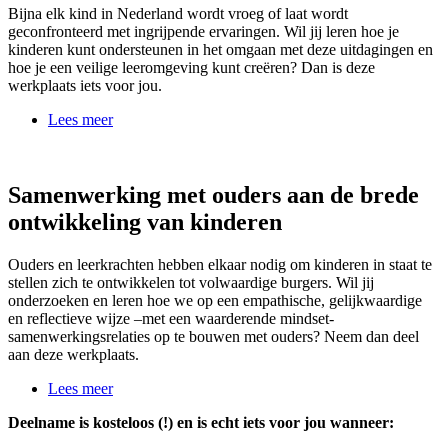
Bijna elk kind in Nederland wordt vroeg of laat wordt
geconfronteerd met ingrijpende ervaringen. Wil jij leren hoe je
kinderen kunt ondersteunen in het omgaan met deze uitdagingen en
hoe je een veilige leeromgeving kunt creëren? Dan is deze
werkplaats iets voor jou.
Lees meer
Samenwerking met ouders aan de brede
ontwikkeling van kinderen
Ouders en leerkrachten hebben elkaar nodig om kinderen in staat te
stellen zich te ontwikkelen tot volwaardige burgers. Wil jij
onderzoeken en leren hoe we op een empathische, gelijkwaardige
en reflectieve wijze –met een waarderende mindset-
samenwerkingsrelaties op te bouwen met ouders? Neem dan deel
aan deze werkplaats.
Lees meer
Deelname is kosteloos (!) en is echt iets voor jou wanneer: