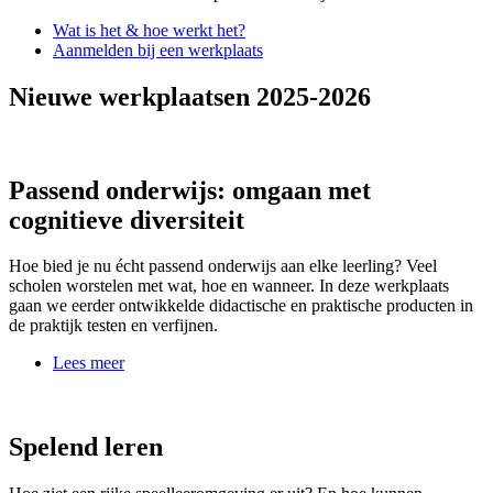
Wat is het & hoe werkt het?
Aanmelden bij een werkplaats
Nieuwe werkplaatsen 2025-2026
Passend onderwijs: omgaan met
cognitieve diversiteit
Hoe bied je nu écht passend onderwijs aan elke leerling? Veel
scholen worstelen met wat, hoe en wanneer. In deze werkplaats
gaan we eerder ontwikkelde didactische en praktische producten in
de praktijk testen en verfijnen.
Lees meer
Spelend leren